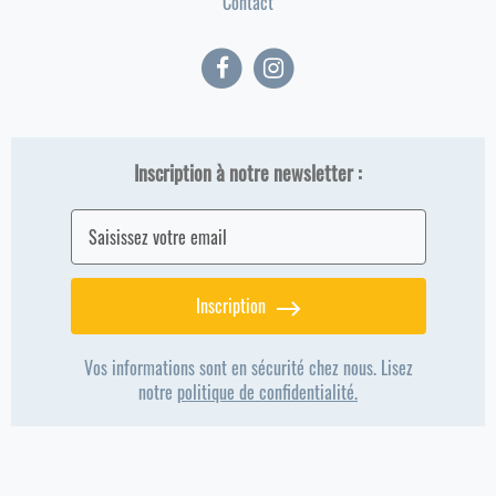
Contact
Inscription à notre newsletter :
Inscription
Vos informations sont en sécurité chez nous. Lisez
notre
politique de confidentialité.