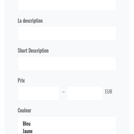
La description
Short Description
Prix
EUR
Couleur