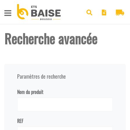
Pan
Chercher
Recherche avancée
Paramètres de recherche
Nom du produit
REF