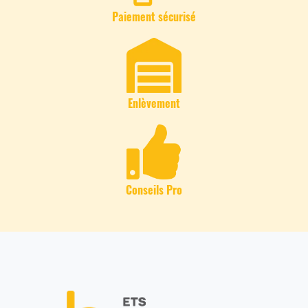
Paiement sécurisé
Enlèvement
Conseils Pro