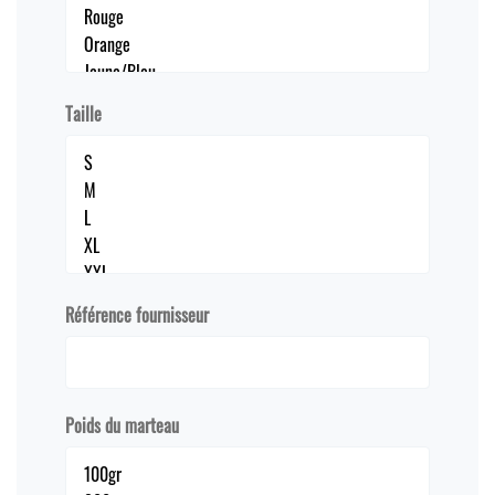
Taille
Référence fournisseur
Poids du marteau