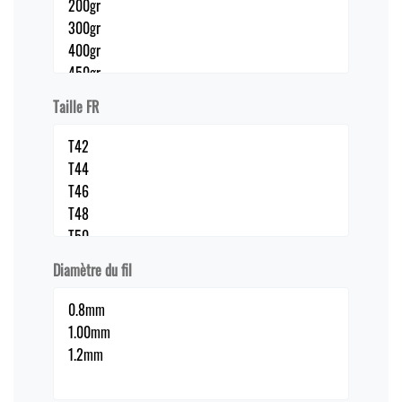
Taille FR
Diamètre du fil