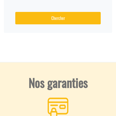
Chercher
Nos garanties