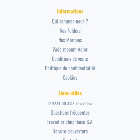
Informations
Qui sommes-nous ?
Nos Folders
Nos Marques
Vade-mecum Acier
Conditions de vente
Politique de confidentialité
Cookies
Liens utiles
Laisser un avis ⭐⭐⭐⭐⭐
Questions fréquentes
Travailler chez Baise S.A.
Horaire d'ouverture