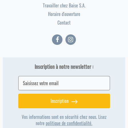
Travailler chez Baise S.A.
Horaire d'ouverture
Contact
Inscription à notre newsletter :
Inscription
Vos informations sont en sécurité chez nous. Lisez
notre
politique de confidentialité.