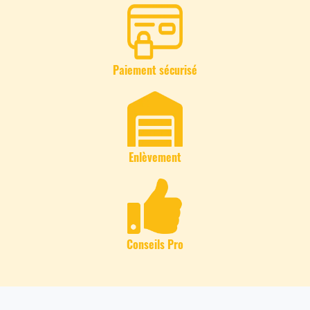
Paiement sécurisé
Enlèvement
Conseils Pro