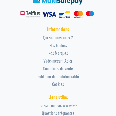
Informations
Qui sommes-nous ?
Nos Folders
Nos Marques
Vade-mecum Acier
Conditions de vente
Politique de confidentialité
Cookies
Liens utiles
Laisser un avis ⭐⭐⭐⭐⭐
Questions fréquentes