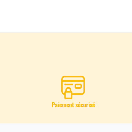
Paiement sécurisé