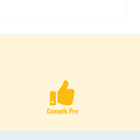
Conseils Pro