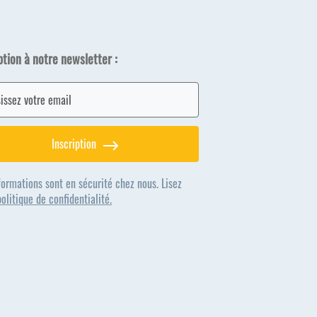
ption à notre newsletter :
Inscription
formations sont en sécurité chez nous. Lisez
politique de confidentialité.