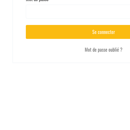
Se connecter
Mot de passe oublié ?