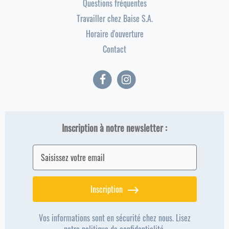
Questions fréquentes
Travailler chez Baise S.A.
Horaire d'ouverture
Contact
Inscription à notre newsletter :
Inscription
Vos informations sont en sécurité chez nous. Lisez