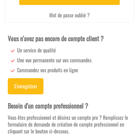
Mot de passe oublié ?
Vous n'avez pas encore de compte client ?
Un service de qualité
Une vue permanente sur vos commandes
Commandez vos produits en ligne
S'enregistrer
Besoin d'un compte professionnel ?
Vous êtes professionnel et désirez un compte pro ? Remplissez le
formulaire de demande de création de compte professionnel en
cliquant sur le bouton ci-dessous.