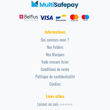
Informations
Qui sommes-nous ?
Nos Folders
Nos Marques
Vade-mecum Acier
Conditions de vente
Politique de confidentialité
Cookies
Liens utiles
Laisser un avis ⭐⭐⭐⭐⭐