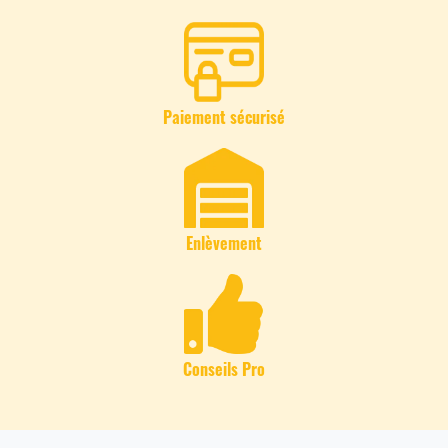
Paiement sécurisé
Enlèvement
Conseils Pro