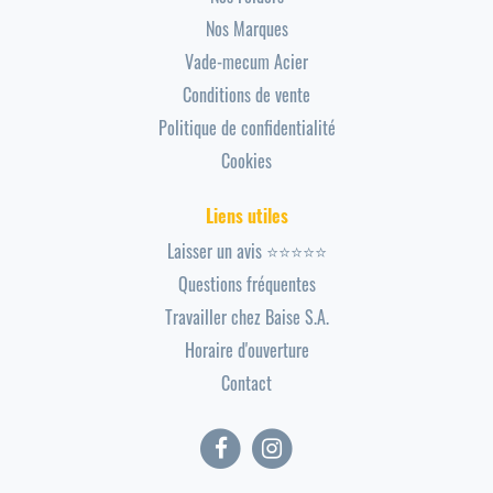
Nos Marques
Vade-mecum Acier
Conditions de vente
Politique de confidentialité
Cookies
Liens utiles
Laisser un avis ⭐⭐⭐⭐⭐
Questions fréquentes
Travailler chez Baise S.A.
Horaire d'ouverture
Contact