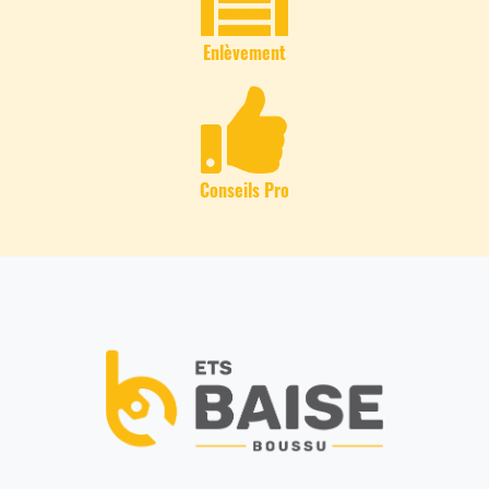
Enlèvement
Conseils Pro