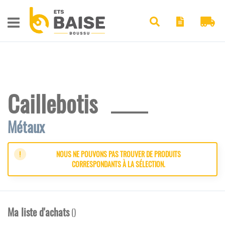
Pan
Chercher
Caillebotis
Métaux
NOUS NE POUVONS PAS TROUVER DE PRODUITS
CORRESPONDANTS À LA SÉLECTION.
Ma liste d'achats