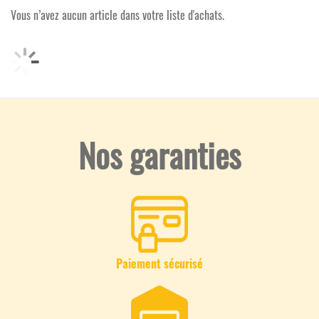
Vous n’avez aucun article dans votre liste d'achats.
Nos garanties
Paiement sécurisé