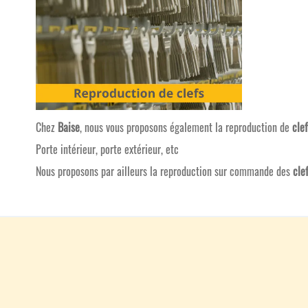
Chez
Baise
, nous vous proposons également la reproduction de
cle
Porte intérieur, porte extérieur, etc
Nous proposons par ailleurs la reproduction sur commande des
cle