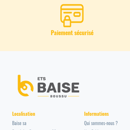
Paiement sécurisé
Localisation
Informations
Baise sa
Qui sommes-nous ?