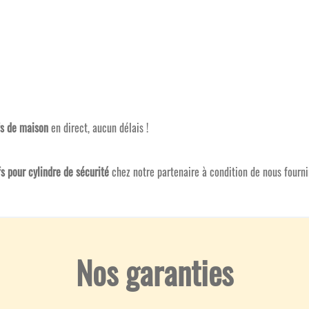
fs de maison
en direct, aucun délais !
fs pour cylindre de sécurité
chez notre partenaire à condition de nous fournir
Nos garanties