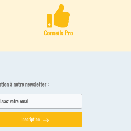
Conseils Pro
ption à notre newsletter :
Inscription