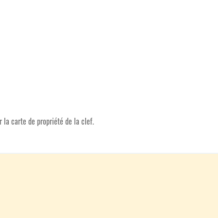
 la carte de propriété de la clef.