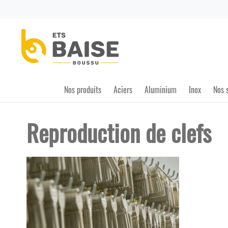
Nos produits
Aciers
Aluminium
Inox
Nos 
Reproduction de clefs