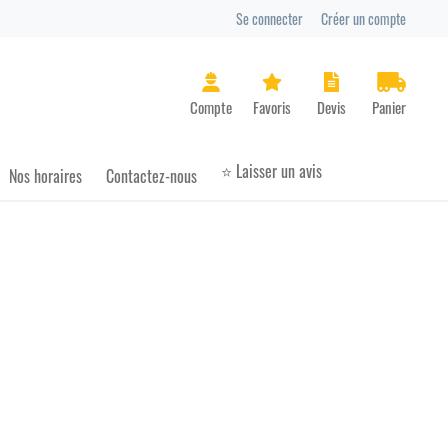
Se connecter
Créer un compte
Panier
⭐ Laisser un avis
Nos horaires
Contactez-nous